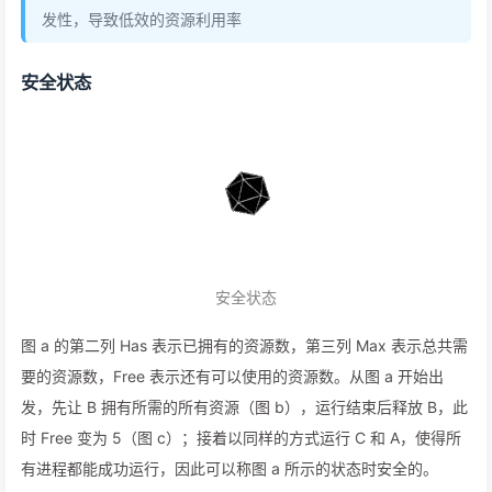
发性，导致低效的资源利用率
安全状态
安全状态
图 a 的第二列 Has 表示已拥有的资源数，第三列 Max 表示总共需
要的资源数，Free 表示还有可以使用的资源数。从图 a 开始出
发，先让 B 拥有所需的所有资源（图 b），运行结束后释放 B，此
时 Free 变为 5（图 c）；接着以同样的方式运行 C 和 A，使得所
有进程都能成功运行，因此可以称图 a 所示的状态时安全的。