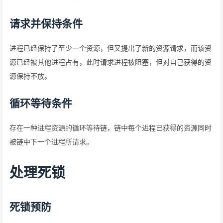
请求并保持条件
进程已经保持了至少一个资源，但又提出了新的资源请求，而该资
源已经被其他进程占有，此时请求进程被阻塞，但对自己获得的资
源保持不放。
循环等待条件
存在一种进程资源的循环等待链，链中每个进程已获得的资源同时
被链中下一个进程所请求。
处理死锁
死锁预防