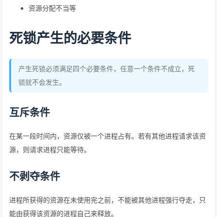
资源分配不当等
死锁产生的必要条件
产生死锁必须满足四个必要条件，任意一个条件不成立，死
锁就不会发生。
互斥条件
在某一段时间内，资源仅被一个进程占有。若有其他进程请求该资
源，则请求进程只能等待。
不剥夺条件
进程所获得的资源在未使用完之前，不能被其他进程强行夺走，只
能由获得该资源的进程自己来释放。