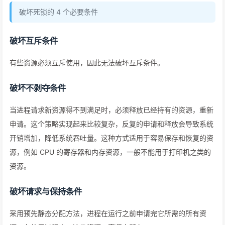
破坏死锁的 4 个必要条件
破坏互斥条件
有些资源必须互斥使用，因此无法破坏互斥条件。
破坏不剥夺条件
当进程请求新资源得不到满足时，必须释放已经持有的资源，重新
申请。这个策略实现起来比较复杂，反复的申请和释放会导致系统
开销增加，降低系统吞吐量。这种方式适用于容易保存和恢复的资
源，例如 CPU 的寄存器和内存资源，一般不能用于打印机之类的
资源。
破坏请求与保持条件
采用预先静态分配方法，进程在运行之前申请完它所需的所有资