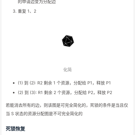
的申请边变为分配边
重复 1、2
化简
(1) 到 (2): R2 剩余 1 个资源，分配给 P1，释放 P1
(2) 到 (3): R1 剩余 2 个资源，分配给 P2，释放 P2
若能消去所有的边，则该图是可完全简化的，死锁的条件是当且仅
当 S 状态的资源分配图是不可完全简化的
死锁恢复