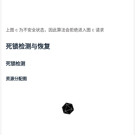
上图 c 为不安全状态，因此算法会拒绝进入图 c 请求
死锁检测与恢复
死锁检测
资源分配图