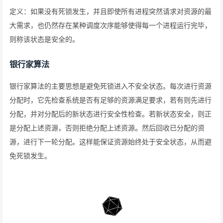
定义：如果没有死锁发生，并且即使所有进程突然请求对资源的最
大需求，也仍然存在某种调度次序能够使得每一个进程运行完毕，
则称该状态是安全的。
银行家算法
银行家算法的主要思想是避免死锁进入不安全状态。每次进行资源
分配时，它先检查系统是否有足够的资源满足要求，若有则先进行
分配，并对分配后的新状态进行安全性检查。若新状态安全，则正
是分配上述资源，否则拒绝分配上述资源。然后回收已分配的资
源，进行下一轮分配。这样能保证资源始终处于安全状态，从而避
免死锁发生。