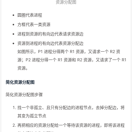
资源分配图
圆圈代表进程
方框代表一类资源
进程到资源的有向边代表请求资源边
资源到进程的有向边代表资源分配边
如图所示，P1 进程分得两个 R1 资源，又请求一个 R2 资
源；P2 进程分得一个 R1 资源和 R2 资源，又请求了一个 R1
资源。
简化资源分配图
简化资源分配图步骤
找一个非孤立、且只有分配边的进程节点，去掉分配边，将
其变为孤立节点
再把相应的资源分配给一个等待该资源的进程，即将该进程