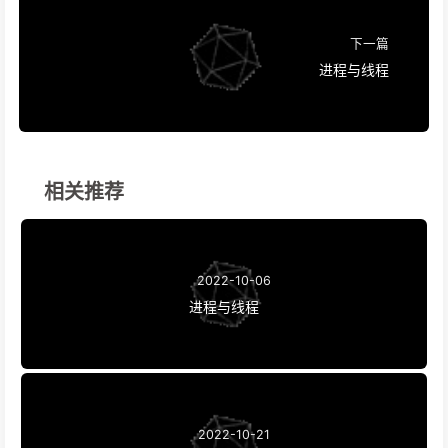
下一篇
进程与线程
相关推荐
2022-10-06
进程与线程
2022-10-21