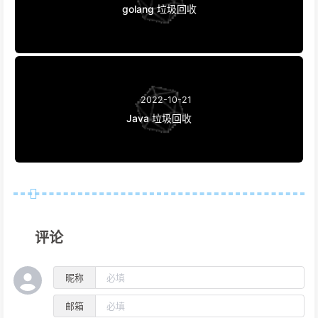
golang 垃圾回收
2022-10-21
Java 垃圾回收
评论
昵称
邮箱