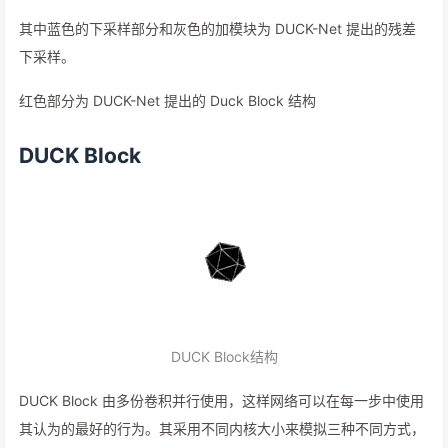
其中蓝色的下采样部分和灰色的加模块为 DUCK-Net 提出的残差
下采样。
红色部分为 DUCK-Net 提出的 Duck Block 结构
DUCK Block
DUCK Block结构
DUCK Block 由多份卷积并行使用，这样网络可以在每一步中使用
其认为的最好的行为。其采用不同内核大小来模拟三种不同方式，