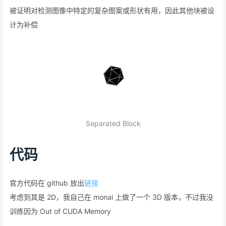
被证明对检测图像中特定的复杂图案或形状有用，因此其他块被设
计为补偿
Separated Block
代码
官方代码在 github 放出
链接
考虑到其是 2D，我自己在 monai 上做了一个 3D 版本，不过我没
训练因为 Out of CUDA Memory