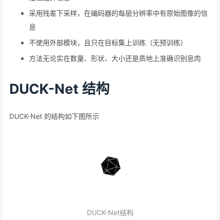
采用残差下采样，在编码器的每层分辨率中有原始图像的信
息
不使用外部模块，且只在目标集上训练（无预训练）
方法无论实在数量、形状、大小还是质地上准确识别息肉
DUCK-Net 结构
DUCK-Net 的结构如下图所示
DUCK-Net结构