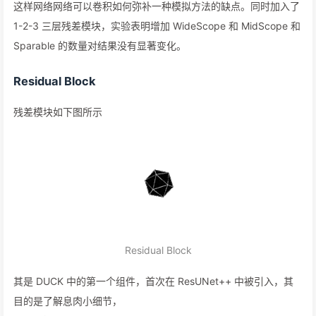
这样网络网络可以卷积如何弥补一种模拟方法的缺点。同时加入了
1-2-3 三层残差模块，实验表明增加 WideScope 和 MidScope 和
Sparable 的数量对结果没有显著变化。
Residual Block
残差模块如下图所示
Residual Block
其是 DUCK 中的第一个组件，首次在 ResUNet++ 中被引入，其
目的是了解息肉小细节，