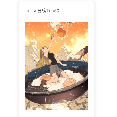
pixiv 日榜Top50