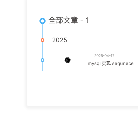
全部文章 - 1
2025
2025-04-17
mysql 实现 sequnece