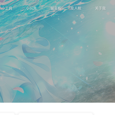
小工具
小玩具
留言板
友人帐
关于我