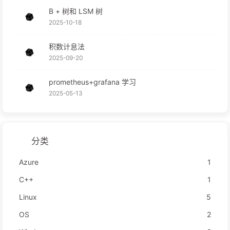
B + 树和 LSM 树
2025-10-18
积数计息法
2025-09-20
prometheus+grafana 学习
2025-05-13
分类
Azure
1
C++
1
Linux
5
OS
2