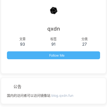
qxdn
文章
标签
分类
93
91
27
Follow Me
公告
国内的访问者可以访问镜像站
blog.qxdn.fun