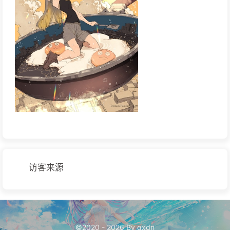
访客来源
©2020 - 2026 By qxdn