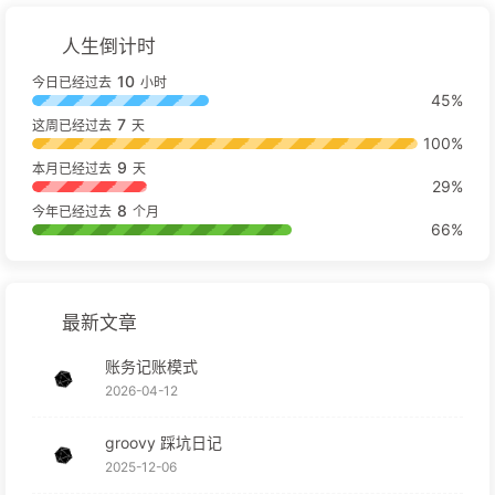
人生倒计时
10
今日已经过去
小时
45%
7
这周已经过去
天
100%
9
本月已经过去
天
29%
8
今年已经过去
个月
66%
最新文章
账务记账模式
2026-04-12
groovy 踩坑日记
2025-12-06