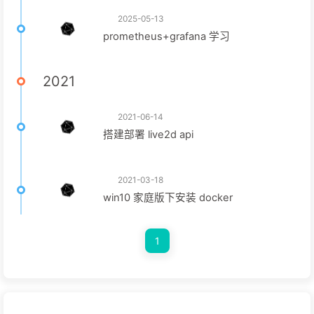
2025-05-13
prometheus+grafana 学习
2021
2021-06-14
搭建部署 live2d api
2021-03-18
win10 家庭版下安装 docker
1