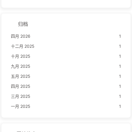
归档
四月 2026
1
十二月 2025
1
十月 2025
1
九月 2025
1
五月 2025
1
四月 2025
1
三月 2025
1
一月 2025
1