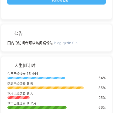
Follow Me
公告
国内的访问者可以访问镜像站
blog.qxdn.fun
人生倒计时
15
今日已经过去
小时
64%
6
这周已经过去
天
85%
8
本月已经过去
天
25%
8
今年已经过去
个月
66%