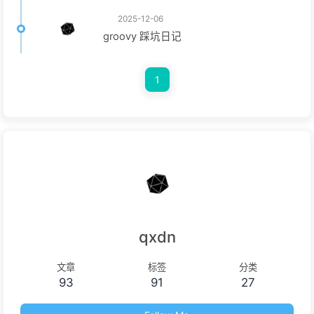
2025-12-06
groovy 踩坑日记
1
qxdn
文章
标签
分类
93
91
27