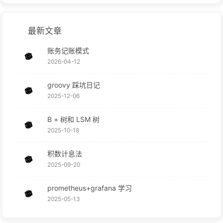
最新文章
账务记账模式
2026-04-12
groovy 踩坑日记
2025-12-06
B + 树和 LSM 树
2025-10-18
积数计息法
2025-09-20
prometheus+grafana 学习
2025-05-13