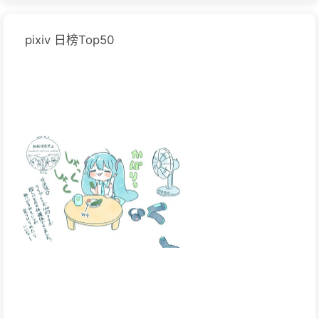
pixiv 日榜Top50