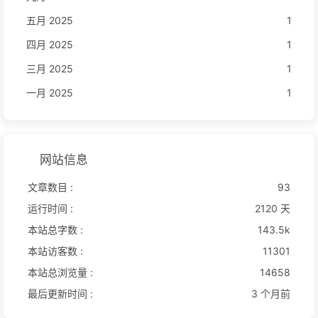
五月 2025
1
四月 2025
1
三月 2025
1
一月 2025
1
网站信息
文章数目 :
93
运行时间 :
2120 天
本站总字数 :
143.5k
本站访客数 :
11301
本站总浏览量 :
14658
最后更新时间 :
3 个月前