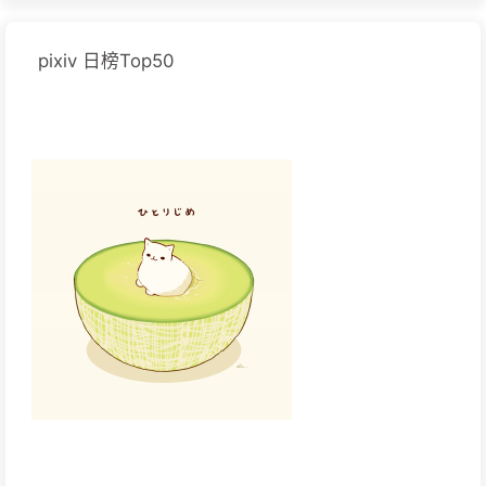
pixiv 日榜Top50