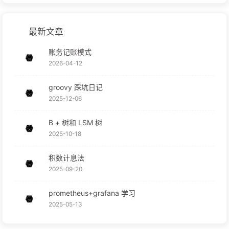
最新文章
账务记账模式
2026-04-12
groovy 踩坑日记
2025-12-06
B + 树和 LSM 树
2025-10-18
积数计息法
2025-09-20
prometheus+grafana 学习
2025-05-13