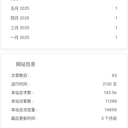
五月 2025
1
四月 2025
1
三月 2025
1
一月 2025
1
网站信息
文章数目 :
93
运行时间 :
2120 天
本站总字数 :
143.5k
本站访客数 :
11299
本站总浏览量 :
14656
最后更新时间 :
3 个月前