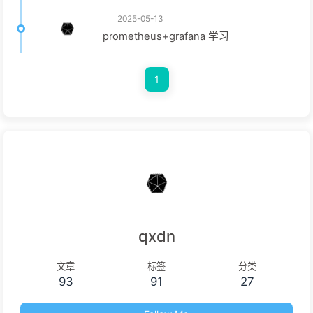
2025-05-13
prometheus+grafana 学习
1
qxdn
文章
标签
分类
93
91
27