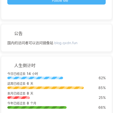
Follow Me
公告
国内的访问者可以访问镜像站
blog.qxdn.fun
人生倒计时
14
今日已经过去
小时
62%
6
这周已经过去
天
85%
8
本月已经过去
天
25%
8
今年已经过去
个月
66%