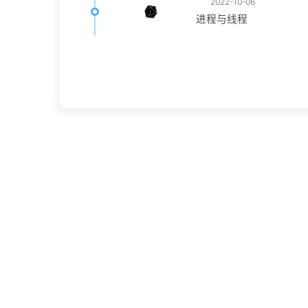
2022-10-06
进程与线程