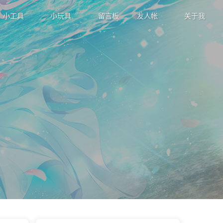
小工具
小玩具
留言板
友人帐
关于我