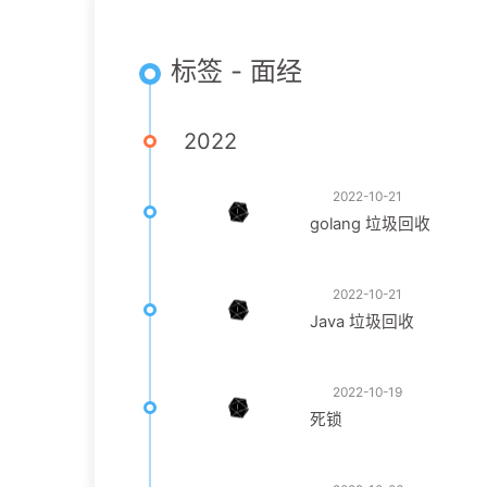
标签 - 面经
2022
2022-10-21
golang 垃圾回收
2022-10-21
Java 垃圾回收
2022-10-19
死锁