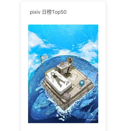
pixiv 日榜Top50